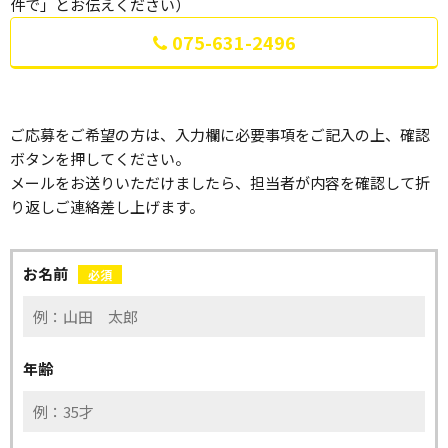
件で」とお伝えください）
075-631-2496
ご応募をご希望の方は、入力欄に必要事項をご記入の上、確認
ボタンを押してください。
メールをお送りいただけましたら、担当者が内容を確認して折
り返しご連絡差し上げます。
お名前
必須
年齢