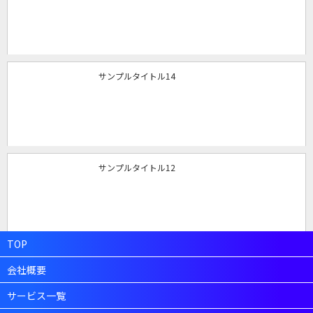
サンプルタイトル14
サンプルタイトル12
TOP
会社概要
サービス一覧