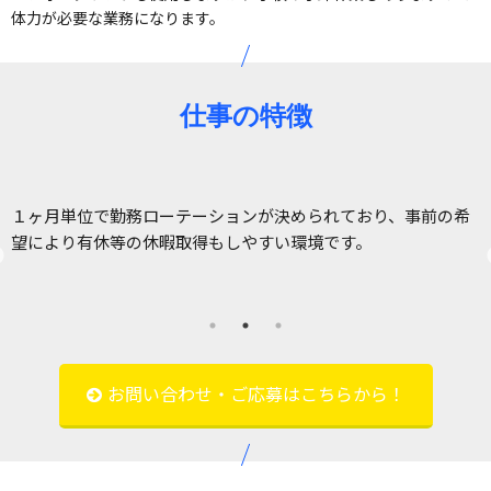
体力が必要な業務になります。
仕事の特徴
１ヶ月単位で勤務ローテーションが決められており、事前の希
だ
望により有休等の休暇取得もしやすい環境です。
お問い合わせ・ご応募はこちらから！