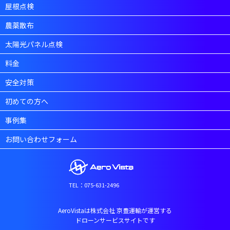
屋根点検
農薬散布
太陽光パネル点検
料金
安全対策
初めての方へ
事例集
お問い合わせフォーム
TEL：075-631-2496
AeroVistaは株式会社 京豊運輸が運営する
ドローンサービスサイトです