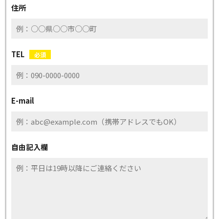
住所
TEL
必須
E-mail
自由記入欄