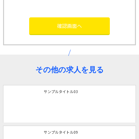
その他の求人を見る
サンプルタイトル03
サンプルタイトル09