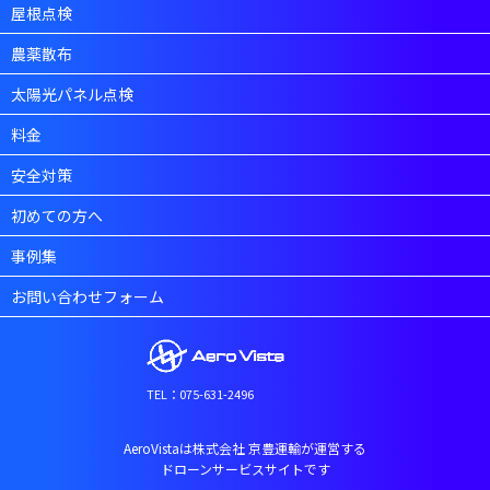
屋根点検
農薬散布
太陽光パネル点検
料金
安全対策
初めての方へ
事例集
お問い合わせフォーム
TEL：075-631-2496
AeroVistaは株式会社 京豊運輸が運営する
ドローンサービスサイトです