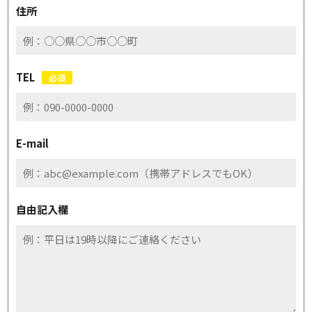
住所
TEL
必須
E-mail
自由記入欄