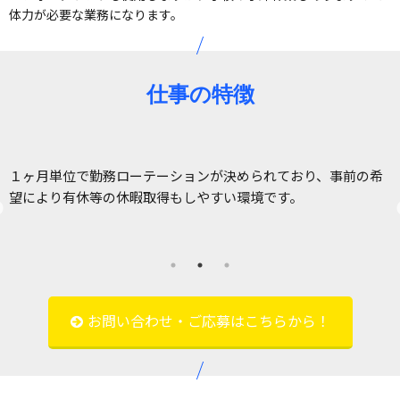
体力が必要な業務になります。
仕事の特徴
１ヶ月単位で勤務ローテーションが決められており、事前の希
だ
望により有休等の休暇取得もしやすい環境です。
お問い合わせ・ご応募はこちらから！