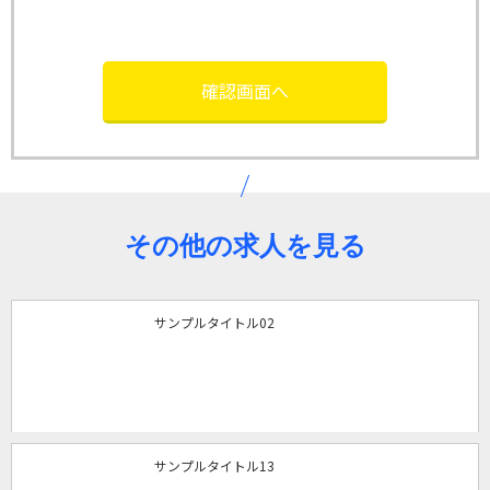
その他の求人を見る
サンプルタイトル02
サンプルタイトル13