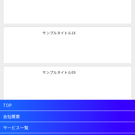
サンプルタイトル16
サンプルタイトル09
TOP
会社概要
サービス一覧