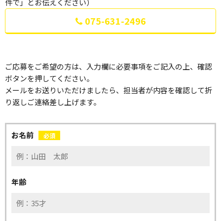
件で」とお伝えください）
075-631-2496
ご応募をご希望の方は、入力欄に必要事項をご記入の上、確認
ボタンを押してください。
メールをお送りいただけましたら、担当者が内容を確認して折
り返しご連絡差し上げます。
お名前
必須
年齢