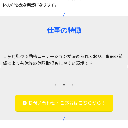
体力が必要な業務になります。
仕事の特徴
１ヶ月単位で勤務ローテーションが決められており、事前の希
だ
望により有休等の休暇取得もしやすい環境です。
お問い合わせ・ご応募はこちらから！