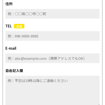
住所
TEL
必須
E-mail
自由記入欄