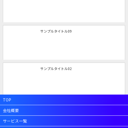
サンプルタイトル09
サンプルタイトル02
TOP
会社概要
サービス一覧