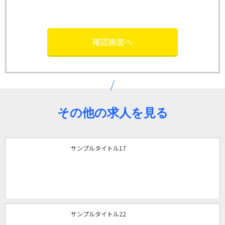
その他の求人を見る
サンプルタイトル17
サンプルタイトル22