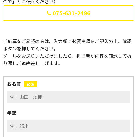
件で」とお伝えください）
075-631-2496
ご応募をご希望の方は、入力欄に必要事項をご記入の上、確認
ボタンを押してください。
メールをお送りいただけましたら、担当者が内容を確認して折
り返しご連絡差し上げます。
お名前
必須
年齢