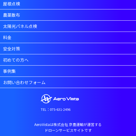
屋根点検
農薬散布
太陽光パネル点検
料金
安全対策
初めての方へ
事例集
お問い合わせフォーム
TEL：075-631-2496
AeroVistaは株式会社 京豊運輸が運営する
ドローンサービスサイトです