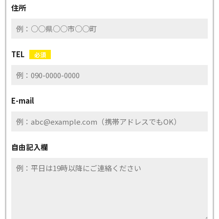
住所
TEL
必須
E-mail
自由記入欄