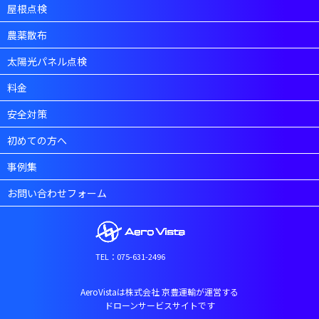
屋根点検
農薬散布
太陽光パネル点検
料金
安全対策
初めての方へ
事例集
お問い合わせフォーム
TEL：075-631-2496
AeroVistaは株式会社 京豊運輸が運営する
ドローンサービスサイトです