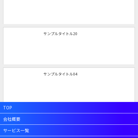
サンプルタイトル20
サンプルタイトル04
TOP
会社概要
サービス一覧