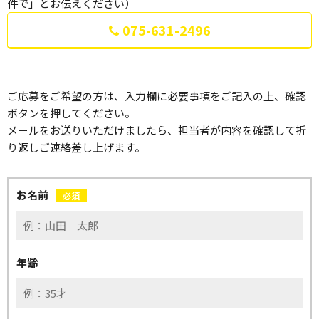
件で」とお伝えください）
075-631-2496
ご応募をご希望の方は、入力欄に必要事項をご記入の上、確認
ボタンを押してください。
メールをお送りいただけましたら、担当者が内容を確認して折
り返しご連絡差し上げます。
お名前
必須
年齢