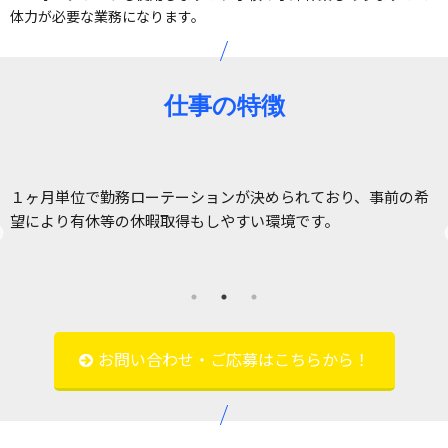
体力が必要な業務になります。
仕事の特徴
１ヶ月単位で勤務ローテーションが決められており、事前の希
だ
望により有休等の休暇取得もしやすい環境です。
お問い合わせ・ご応募はこちらから！