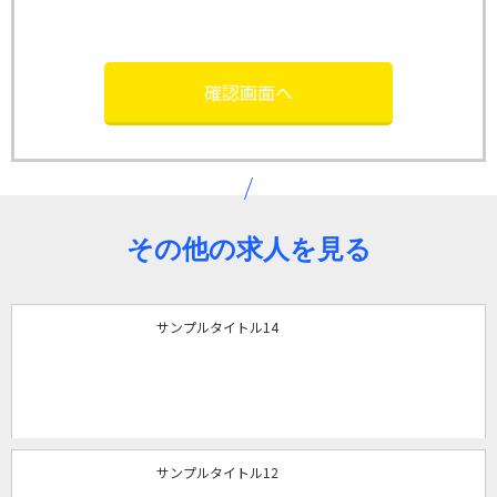
その他の求人を見る
サンプルタイトル14
サンプルタイトル12